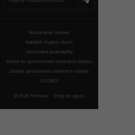
Nastavenie cookies
Nahlásiť chybný obsah
Obchodné podmienky
Súhlas so spracovaním osobných údajov
Zásady spracovania osobných údajov
COOKIES
© 2026 Trinteco
Shop by
wpj.cz