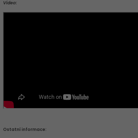
Video:
Ostatní informace: