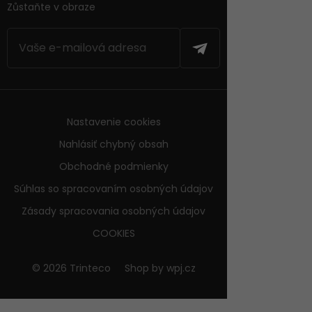
Zůstaňte v obraze
Nastavenie cookies
Nahlásiť chybný obsah
Obchodné podmienky
Súhlas so spracovaním osobných údajov
Zásady spracovania osobných údajov
COOKIES
© 2026 Trinteco
Shop by
wpj.cz