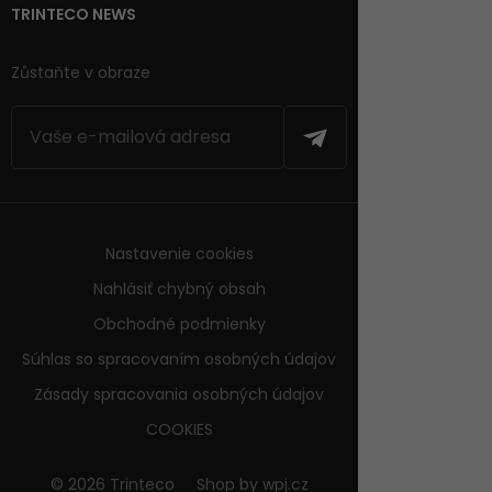
TRINTECO NEWS
Zůstaňte v obraze
Nastavenie cookies
Nahlásiť chybný obsah
Obchodné podmienky
Súhlas so spracovaním osobných údajov
Zásady spracovania osobných údajov
COOKIES
© 2026 Trinteco
Shop by
wpj.cz