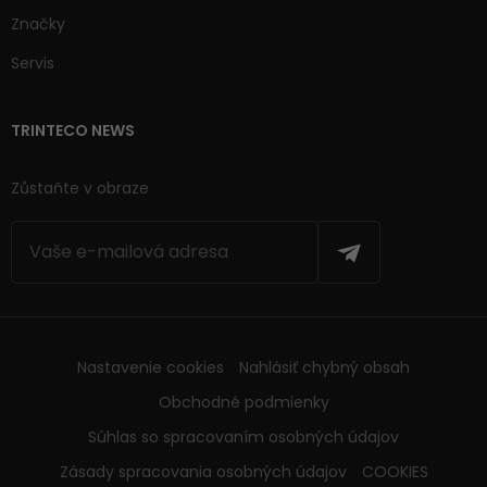
Značky
Servis
TRINTECO NEWS
Zůstaňte v obraze
Nastavenie cookies
Nahlásiť chybný obsah
Obchodné podmienky
Súhlas so spracovaním osobných údajov
Zásady spracovania osobných údajov
COOKIES