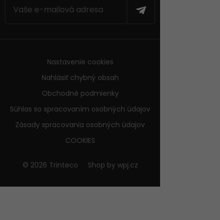
Nastavenie cookies
Nahlásiť chybný obsah
Obchodné podmienky
Súhlas so spracovaním osobných údajov
Zásady spracovania osobných údajov
COOKIES
© 2026 Trinteco
Shop by
wpj.cz