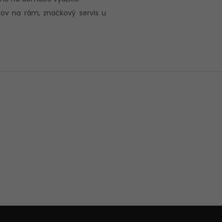
kov na rám, značkový servis u