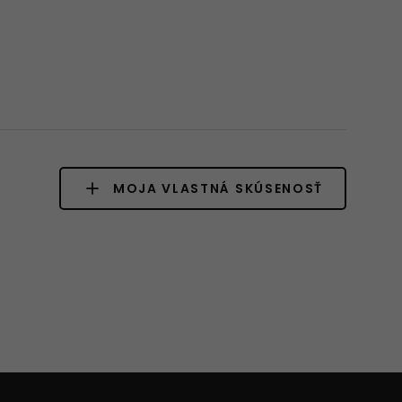
MOJA VLASTNÁ SKÚSENOSŤ