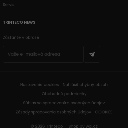
Servis
TRINTECO NEWS
Zůstaňte v obraze
Nastavenie cookies
Nahlásiť chybný obsah
Obchodné podmienky
Súhlas so spracovaním osobných údajov
Zásady spracovania osobných údajov
COOKIES
© 2026 Trinteco
Shop by
wpj.cz