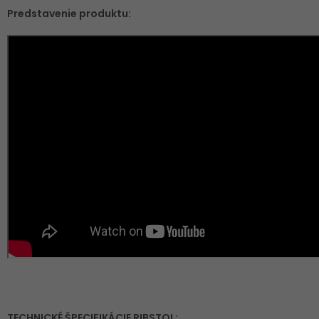
Predstavenie produktu:
TECHNICKÉ ŠPECIFIKÁCIE RIBSTOL: