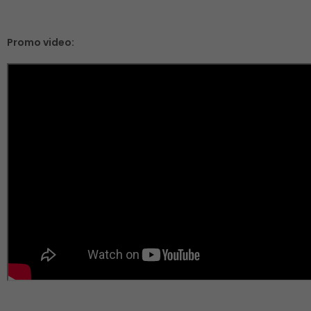
Promo video: