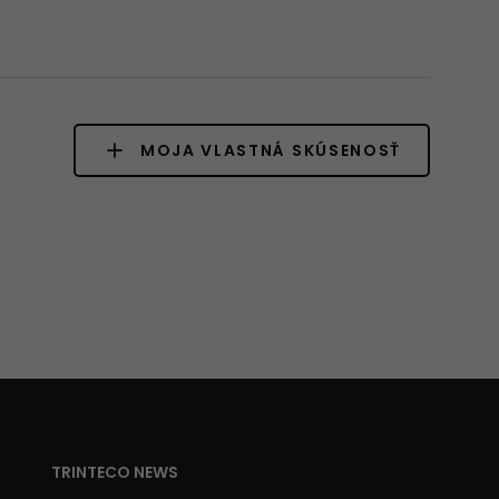
MOJA VLASTNÁ SKÚSENOSŤ
TRINTECO NEWS