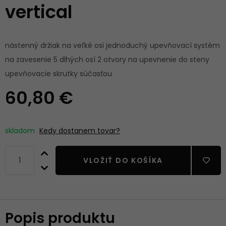
vertical
nástenný držiak na veľké osi jednoduchý upevňovací systém
na zavesenie 5 dlhých osí 2 otvory na upevnenie do steny
upevňovacie skrutky súčasťou
60,80 €
skladom
Kedy dostanem tovar?
VLOŽIŤ DO KOŠÍKA
Popis produktu