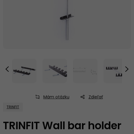
Mám otázku
Zdieľať
TRINFIT
TRINFIT Wall bar holder