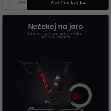
Vložiť do košíka
Nečekej na jaro
Mrkni na cyklotrenažéry a vyber
si svého favorita