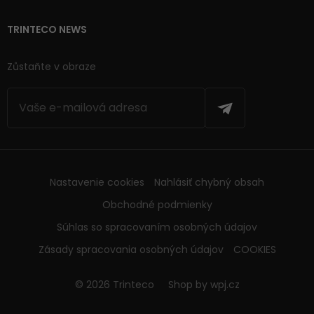
TRINTECO NEWS
Zůstaňte v obraze
Nastavenie cookies
Nahlásiť chybný obsah
Obchodné podmienky
Súhlas so spracovaním osobných údajov
Zásady spracovania osobných údajov
COOKIES
© 2026 Trinteco
Shop by
wpj.cz