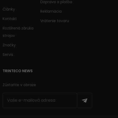
Doprava a platba
Články
Reklamácia
Kontakt
Vrátenie tovaru
Rozšírená záruka
strojov
Značky
Servis
TRINTECO NEWS
Zůstaňte v obraze