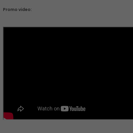
Promo video: