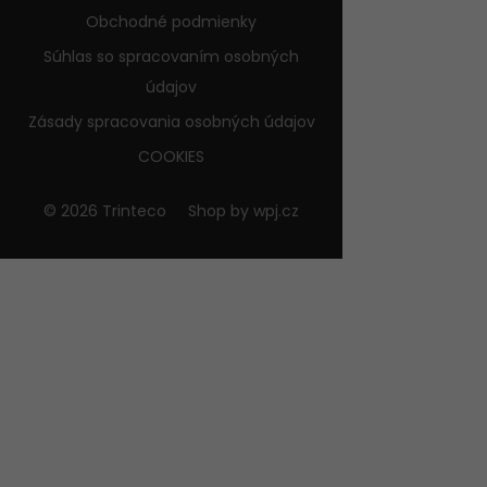
Obchodné podmienky
Súhlas so spracovaním osobných
údajov
Zásady spracovania osobných údajov
COOKIES
© 2026 Trinteco
Shop by
wpj.cz