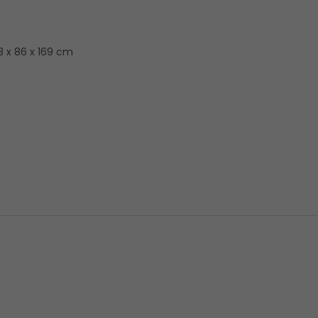
8 x 86 x 169 cm