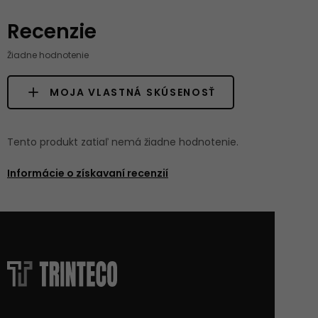
Recenzie
Žiadne hodnotenie
MOJA VLASTNÁ SKÚSENOSŤ
Tento produkt zatiaľ nemá žiadne hodnotenie.
Informácie o získavaní recenzií