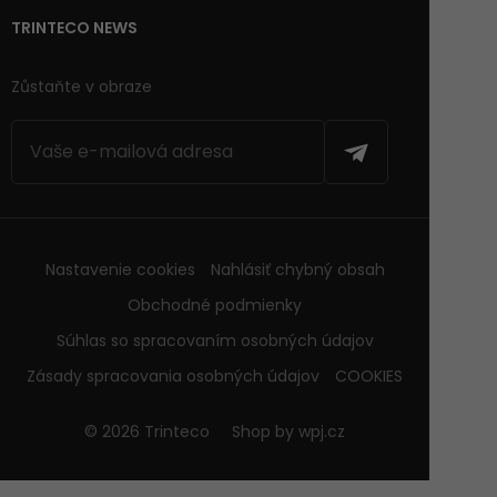
TRINTECO NEWS
Zůstaňte v obraze
Nastavenie cookies
Nahlásiť chybný obsah
Obchodné podmienky
Súhlas so spracovaním osobných údajov
Zásady spracovania osobných údajov
COOKIES
© 2026 Trinteco
Shop by
wpj.cz