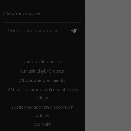
Zůstaňte v obraze
Nastavenie cookies
Nahlásiť chybný obsah
Obchodné podmienky
Súhlas so spracovaním osobných
údajov
Zásady spracovania osobných
údajov
COOKIES